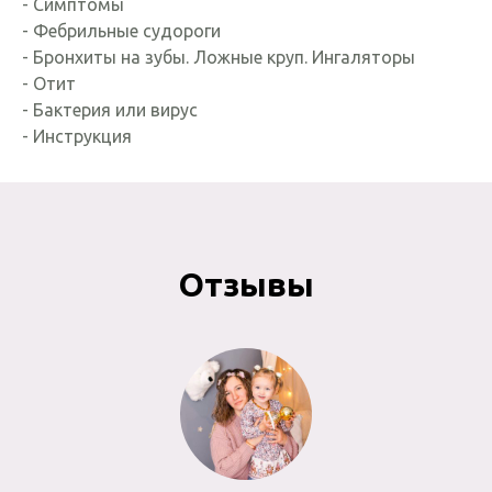
- Симптомы
- Фебрильные судороги
- Бронхиты на зубы. Ложные круп. Ингаляторы
- Отит
- Бактерия или вирус
- Инструкция
Отзывы