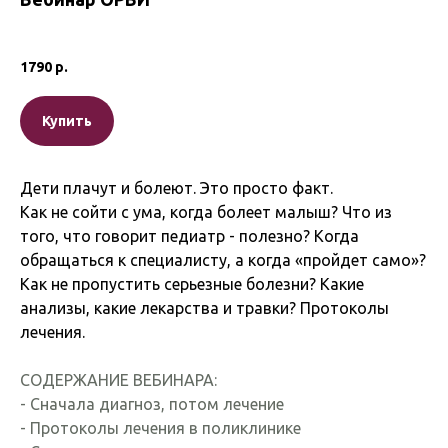
1790
р.
Купить
Дети плачут и болеют. Это просто факт.
Как не сойти с ума, когда болеет малыш? Что из
того, что говорит педиатр - полезно? Когда
обращаться к специалисту, а когда «пройдет само»?
Как не пропустить серьезные болезни? Какие
анализы, какие лекарства и травки? Протоколы
лечения.
СОДЕРЖАНИЕ ВЕБИНАРА:
- Сначала диагноз, потом лечение
- Протоколы лечения в поликлинике